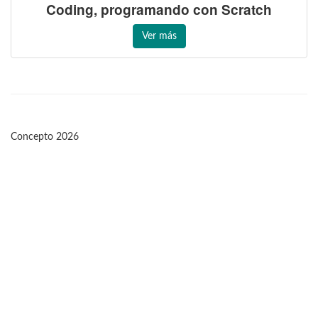
Coding, programando con Scratch
Ver más
Concepto 2026