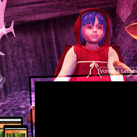
Volver a Latinb