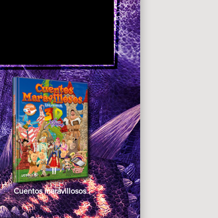
Cuentos maravillosos