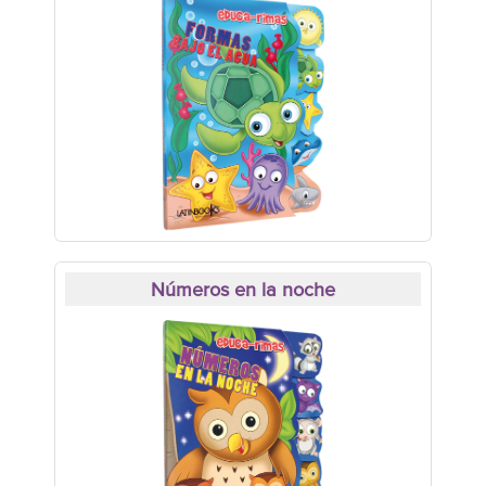
Números en la noche