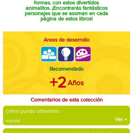
formas, con estos divertidos
animalitos. ¡Encontrarás fantásticos
personajes que se asoman en cada
página de estos libros!
Areas de desarrollo
Recomendado
+2
Años
Comentarios de esta colección
como puedo obtenerlo
Ver
+
mariela