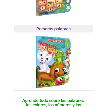
Primeras palabras
Aprende todo sobre las palabras,
los colores, los números y las