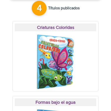
4
Títulos publicados
Criaturas Coloridas
Formas bajo el agua