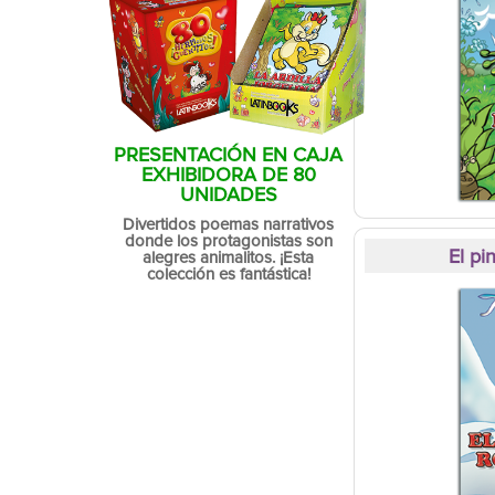
PRESENTACIÓN EN CAJA
EXHIBIDORA DE 80
UNIDADES
Divertidos poemas narrativos
donde los protagonistas son
El pi
alegres animalitos. ¡Esta
colección es fantástica!