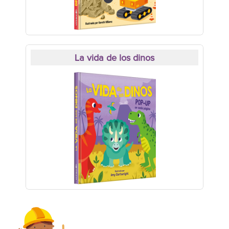
La vida de los dinos