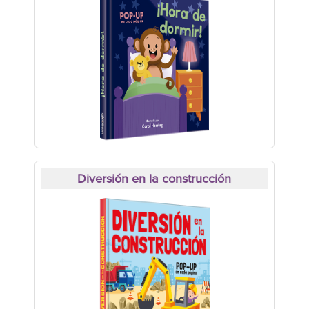
Diversión en la construcción