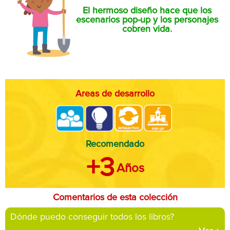
El hermoso diseño hace que los
escenarios pop-up y los personajes
cobren vida.
Areas de desarrollo
Recomendado
+3
Años
Comentarios de esta colección
Dónde puedo conseguir todos los libros?