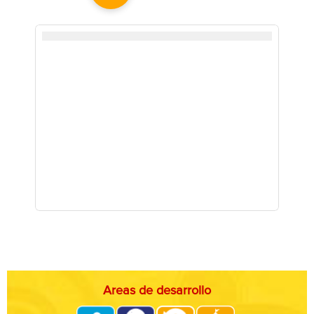
Areas de desarrollo