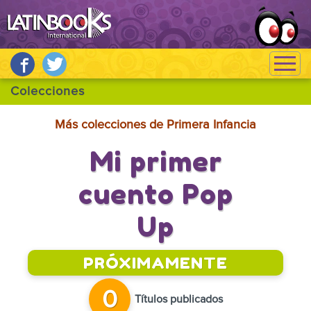
Más colecciones de Primera Infancia
Mi primer
cuento Pop
Up
PRÓXIMAMENTE
0
Títulos publicados