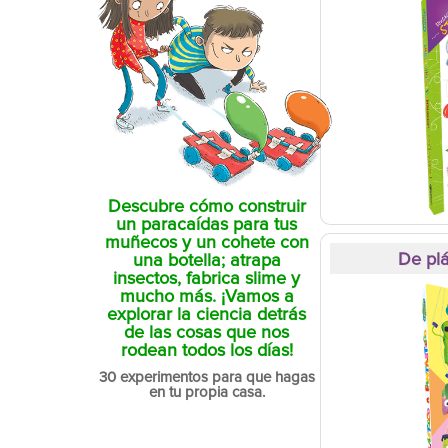
Descubre cómo construir
un paracaídas para tus
muñecos y un cohete con
De plá
una botella; atrapa
insectos, fabrica slime y
mucho más. ¡Vamos a
explorar la ciencia detrás
de las cosas que nos
rodean todos los días!
30 experimentos para que hagas
en tu propia casa.