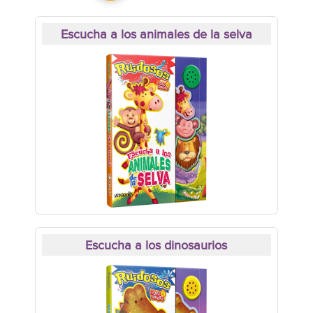
Escucha a los animales de la selva
Escucha a los dinosaurios