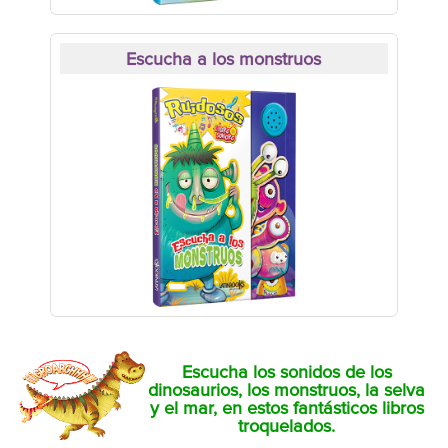
Escucha a los monstruos
Escucha los sonidos de los
dinosaurios, los monstruos, la selva
y el mar, en estos fantásticos libros
troquelados.