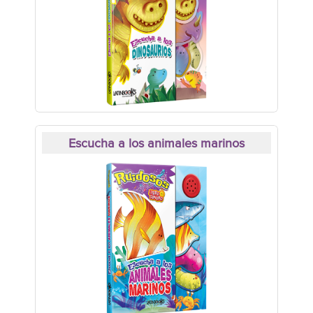
Escucha a los animales marinos