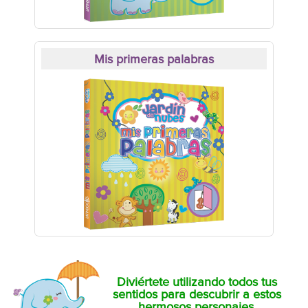
Mis primeras palabras
Diviértete utilizando todos tus
sentidos para descubrir a estos
hermosos personajes.