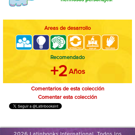
Areas de desarrollo
Recomendado
+2
Años
Comentarios de esta colección
Comentar esta colección
2026 Latinbooks International. Todos los