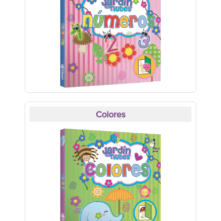
Colores