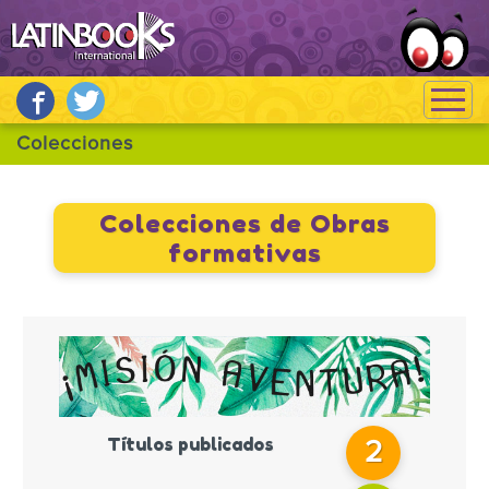
Colecciones de Obras
formativas
Títulos publicados
2