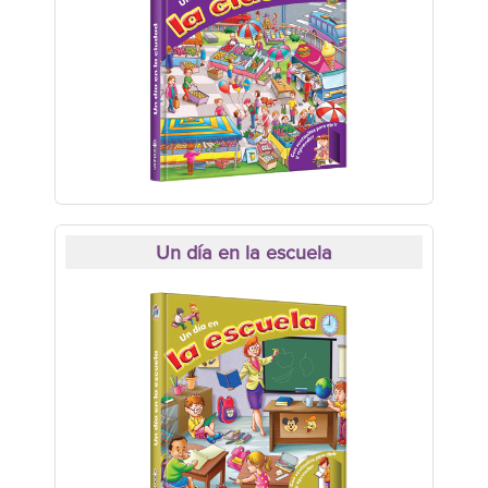
Un día en la escuela