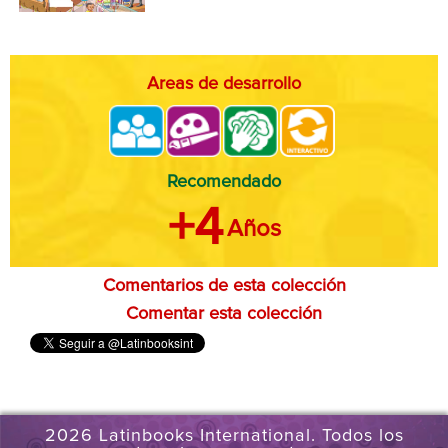
Areas de desarrollo
Recomendado
+4
Años
Comentarios de esta colección
Comentar esta colección
2026 Latinbooks International. Todos los