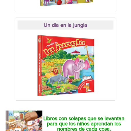
Un día en la jungla
Libros con solapas que se levantan
para que los niños aprendan los
nombres de cada cosa.