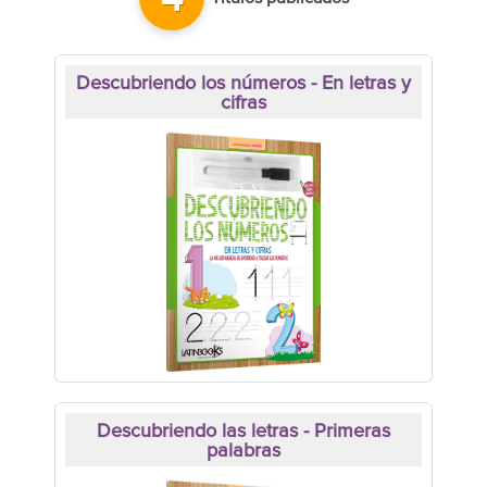
4
Descubriendo los números - En letras y
cifras
Descubriendo las letras - Primeras
palabras