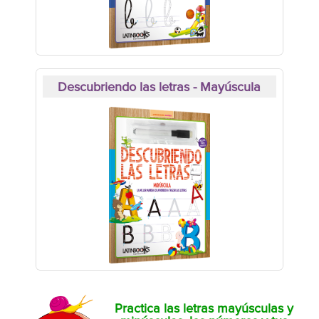
Descubriendo las letras - Mayúscula
Practica las letras mayúsculas y