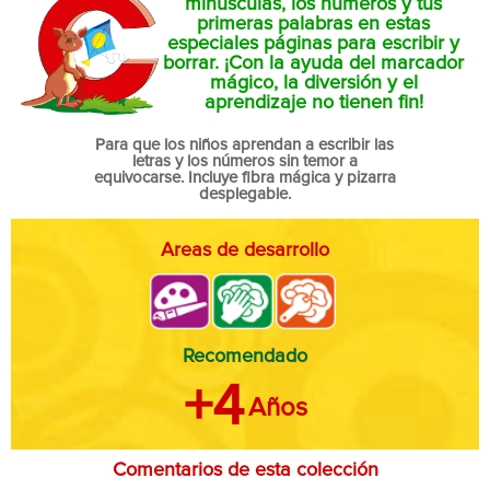
minúsculas, los números y tus
primeras palabras en estas
especiales páginas para escribir y
borrar. ¡Con la ayuda del marcador
mágico, la diversión y el
aprendizaje no tienen fin!
Para que los niños aprendan a escribir las
letras y los números sin temor a
equivocarse. Incluye fibra mágica y pizarra
desplegable.
Areas de desarrollo
Recomendado
+4
Años
Comentarios de esta colección