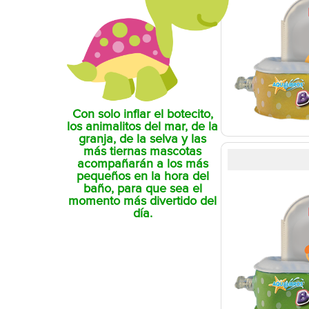
Con solo inflar el botecito,
los animalitos del mar, de la
granja, de la selva y las
más tiernas mascotas
acompañarán a los más
pequeños en la hora del
baño, para que sea el
momento más divertido del
día.