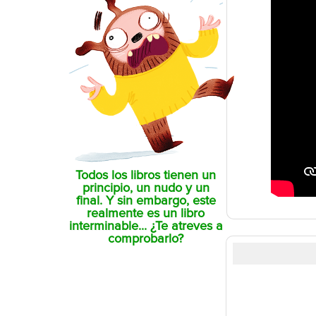
Todos los libros tienen un
principio, un nudo y un
final. Y sin embargo, este
realmente es un libro
interminable... ¿Te atreves a
comprobarlo?