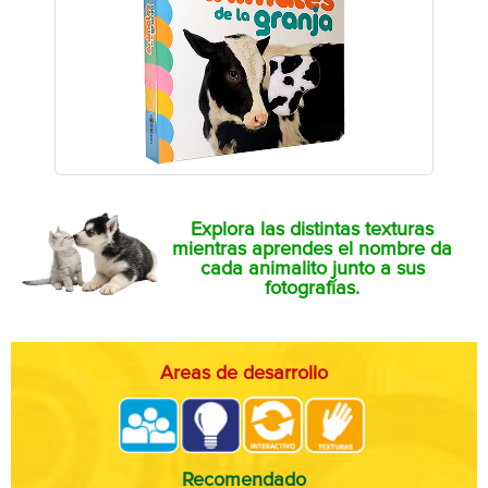
Explora las distintas texturas
mientras aprendes el nombre da
cada animalito junto a sus
fotografías.
Areas de desarrollo
Recomendado