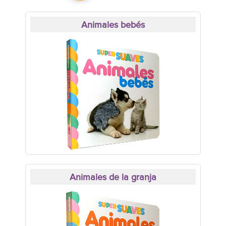
Animales bebés
Animales de la granja