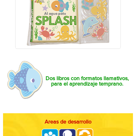
Dos libros con formatos llamativos,
para el aprendizaje temprano.
Areas de desarrollo