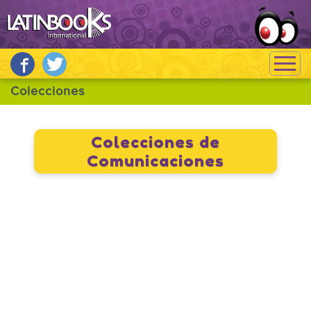
Colecciones de
Comunicaciones