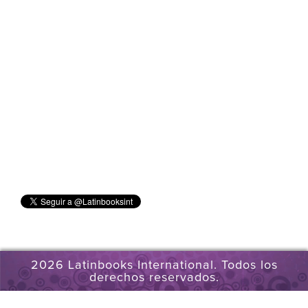
2026 Latinbooks International. Todos los
derechos reservados.