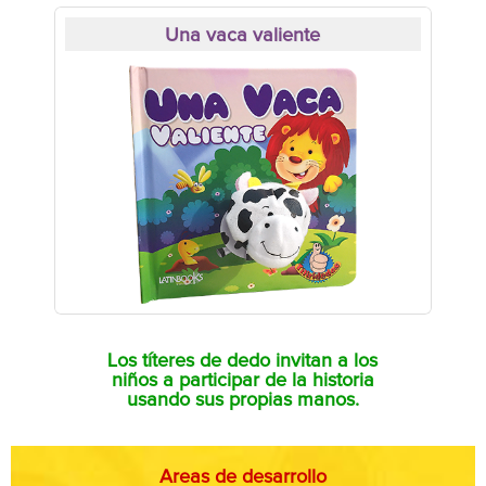
Una vaca valiente
Los títeres de dedo invitan a los
niños a participar de la historia
usando sus propias manos.
Areas de desarrollo