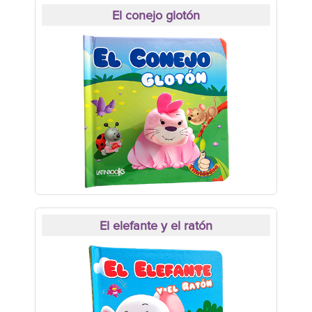
El conejo glotón
El elefante y el ratón