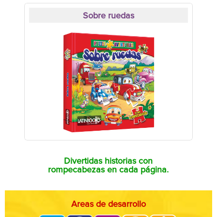
Sobre ruedas
Divertidas historias con
rompecabezas en cada página.
Areas de desarrollo