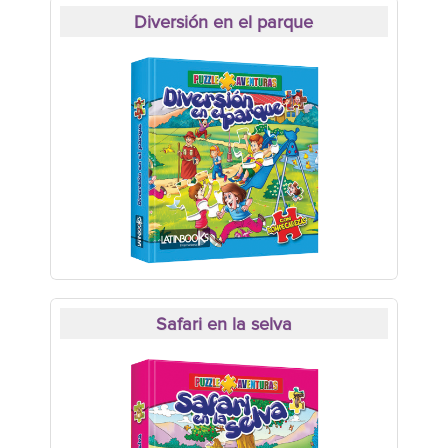
Diversión en el parque
Safari en la selva