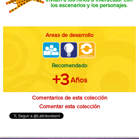
invitan a los niños a interactuar con
los escenarios y los personajes.
Areas de desarrollo
Recomendado
+3
Años
Comentarios de esta colección
Comentar esta colección