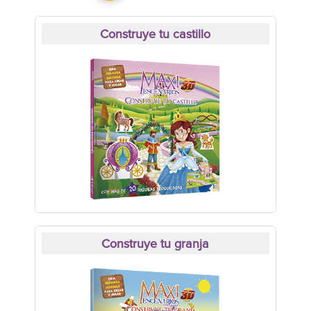
Construye tu castillo
Construye tu granja