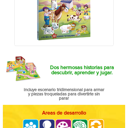
Dos hermosas historias para
descubrir, aprender y jugar.
Incluye escenario tridimensional para armar
y piezas troqueladas para divertirte sin
parar
Areas de desarrollo