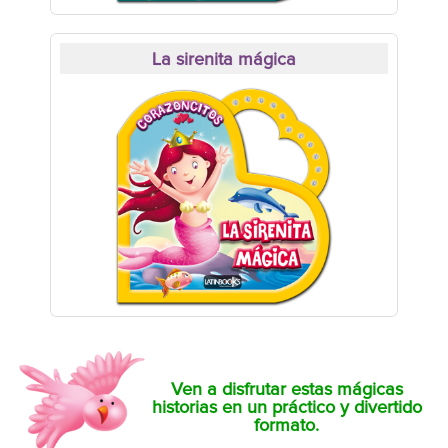
La sirenita mágica
Ven a disfrutar estas mágicas
historias en un práctico y divertido
formato.