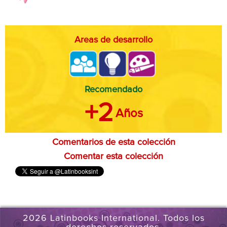
Areas de desarrollo
Recomendado
+2
Años
Comentarios de esta colección
Comentar esta colección
2026 Latinbooks International. Todos los