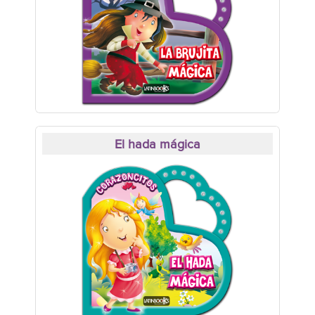
El hada mágica