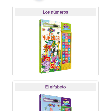
Los números
El alfabeto