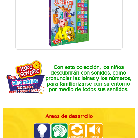
Con esta colección, los niños
descubrirán con sonidos, como
pronunciar las letras y los números,
para familiarizarse con su entorno
por medio de todos sus sentidos.
Areas de desarrollo