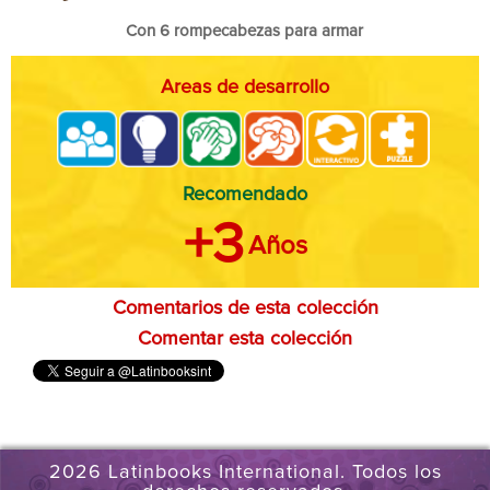
Con 6 rompecabezas para armar
Areas de desarrollo
Recomendado
+3
Años
Comentarios de esta colección
Comentar esta colección
2026 Latinbooks International. Todos los