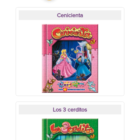
Cenicienta
Los 3 cerditos