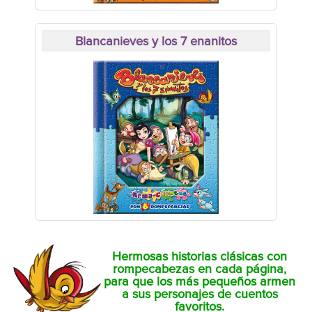
Blancanieves y los 7 enanitos
Hermosas historias clásicas con
rompecabezas en cada página,
para que los más pequeños armen
a sus personajes de cuentos
favoritos.