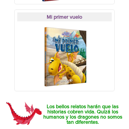
Mi primer vuelo
Los bellos relatos harán que las
historias cobren vida. Quizá los
humanos y los dragones no somos
tan diferentes.