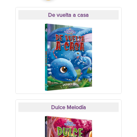
De vuelta a casa
Dulce Melodía