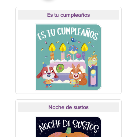
Es tu cumpleaños
Noche de sustos