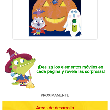
¡Desliza los elementos móviles en
cada página y revela las sorpresas!
PROXIMAMENTE
Areas de desarrollo