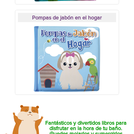
Pompas de jabón en el hogar
Fantásticos y divertidos libros para
disfrutar en la hora de tu baño.