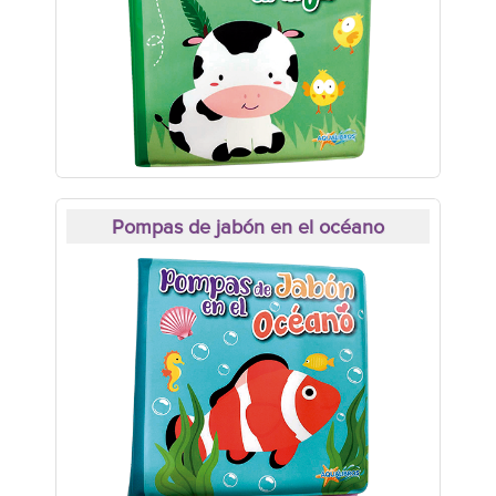
Pompas de jabón en el océano