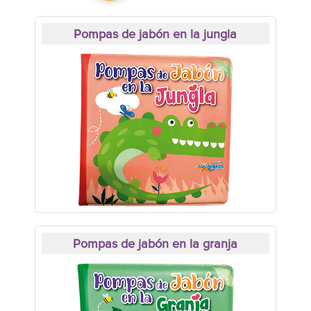
Pompas de jabón en la jungla
Pompas de jabón en la granja