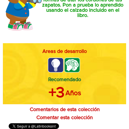
formas de atar los cordones de tus
zapatos. Pon a prueba lo aprendido
usando el calzado incluido en el
libro.
Areas de desarrollo
Recomendado
+3
Años
Comentarios de esta colección
Comentar esta colección