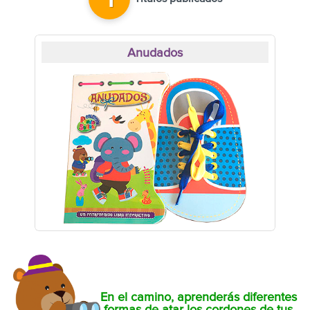
1
Anudados
En el camino, aprenderás diferentes