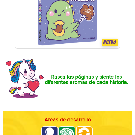
NUEVO
Rasca las páginas y siente los
diferentes aromas de cada historia.
Areas de desarrollo