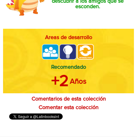
descubrir a los amigos que se
esconden.
Areas de desarrollo
Recomendado
+2
Años
Comentarios de esta colección
Comentar esta colección