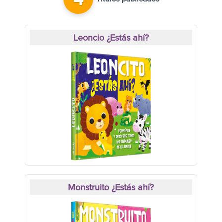
4
Leoncio ¿Estás ahí?
Monstruito ¿Estás ahí?