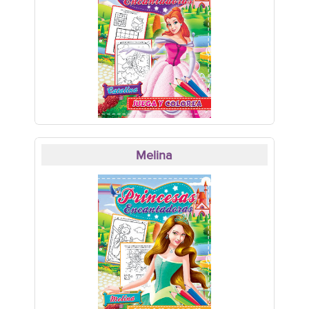
Melina