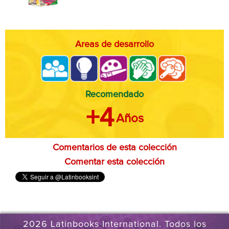
Areas de desarrollo
Recomendado
+4
Años
Comentarios de esta colección
Comentar esta colección
2026 Latinbooks International. Todos los