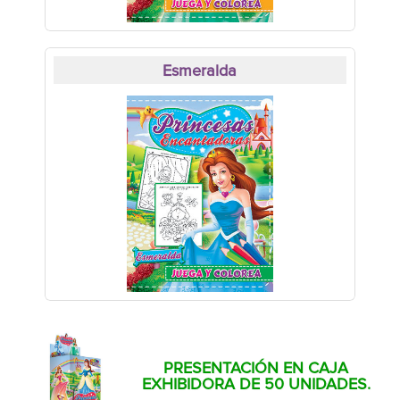
Esmeralda
PRESENTACIÓN EN CAJA
EXHIBIDORA DE 50 UNIDADES.