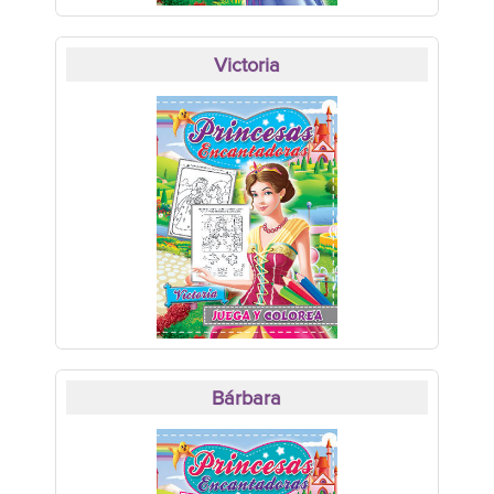
Victoria
Bárbara