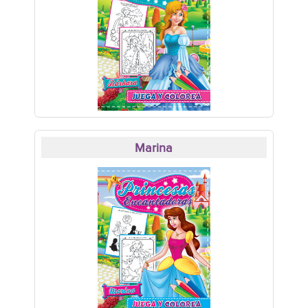
Marina