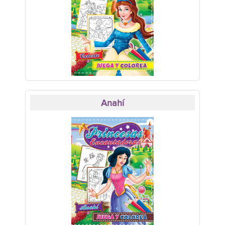
Anahí