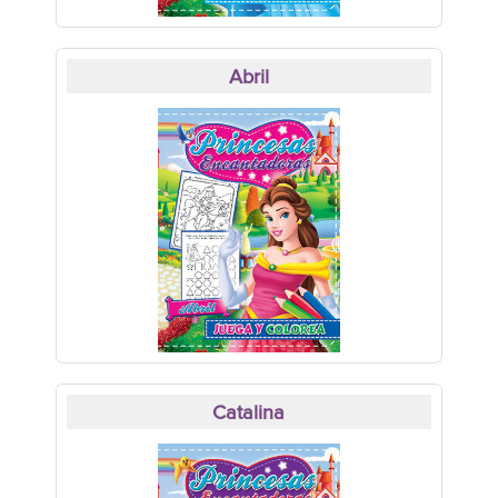
Abril
Catalina