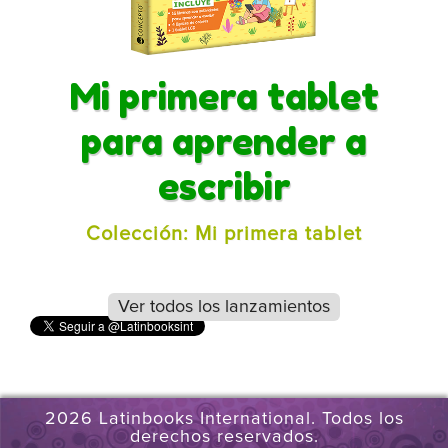
Mi primera tablet
para aprender a
escribir
Colección: Mi primera tablet
Ver todos los lanzamientos
2026 Latinbooks International. Todos los
derechos reservados.