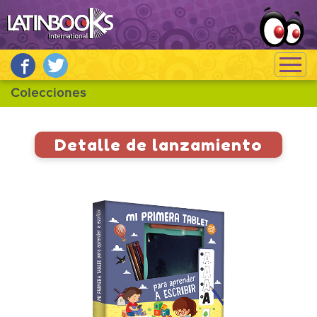
Detalle de lanzamiento