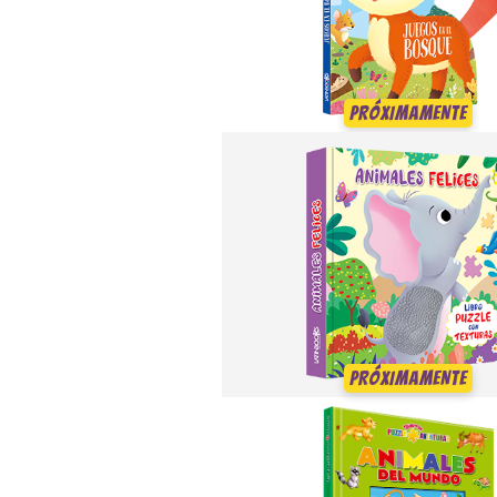
PRÓXIMAMENTE
PRÓXIMAMENTE