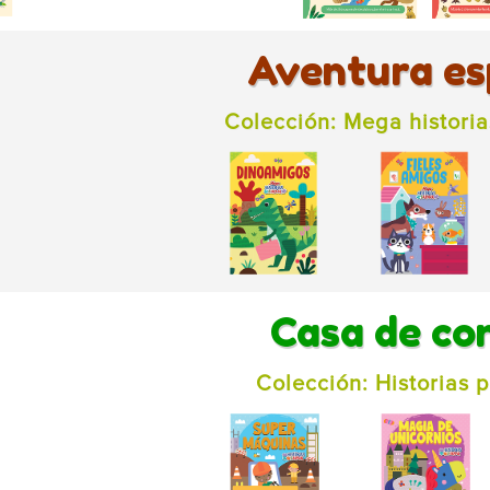
Aventura es
Colección: Mega histori
Casa de co
Colección: Historias 