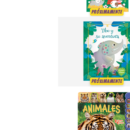
PRÓXIMAMENTE
PRÓXIMAMENTE