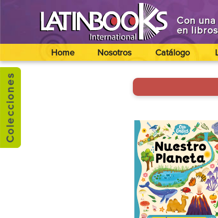
Con una 
en libro
Home
Nosotros
Catálogo