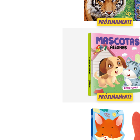
PRÓXIMAMENTE
PRÓXIMAMENTE