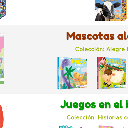
Mascotas al
Colección: Alegre
Juegos en el
Colección: Historias c