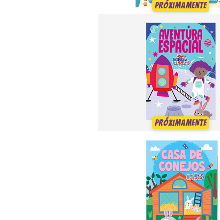
PRÓXIMAMENTE
PRÓXIMAMENTE