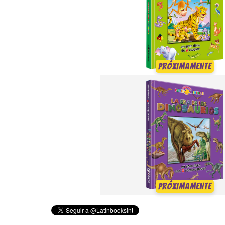
PRÓXIMAMENTE
PRÓXIMAMENTE